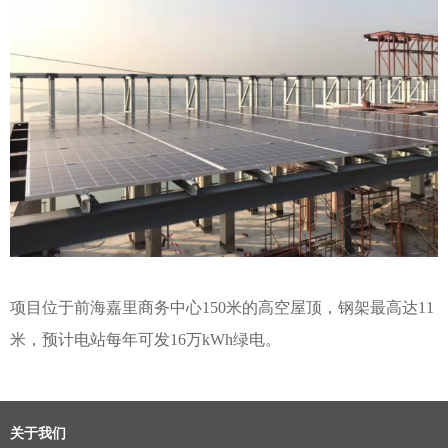
项目位于前海嘉里商务中心
150米的高空屋顶，钢架最高达11
米，预计电站每年可发16万kWh绿电。
关于我们